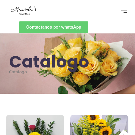
Contactanos por whatsApp
Catalogo
Catalogo