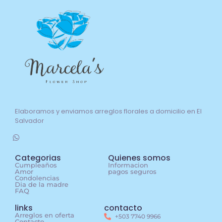
Elaboramos y enviamos arreglos florales a domicilio en El
Salvador
Categorias
Quienes somos
Cumpleaños
Informacion
Amor
pagos seguros
Condolencias
Dia de la madre
FAQ
links
contacto
Arreglos en oferta
+503 7740 9966
Contacto