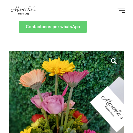
Contactanos por whatsApp