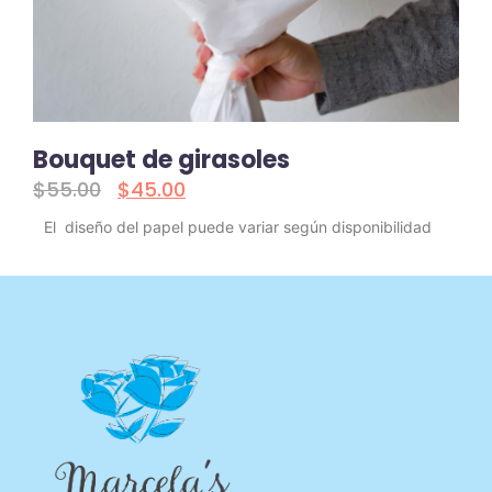
Bouquet de girasoles
$
55.00
$
45.00
El diseño del papel puede variar según disponibilidad