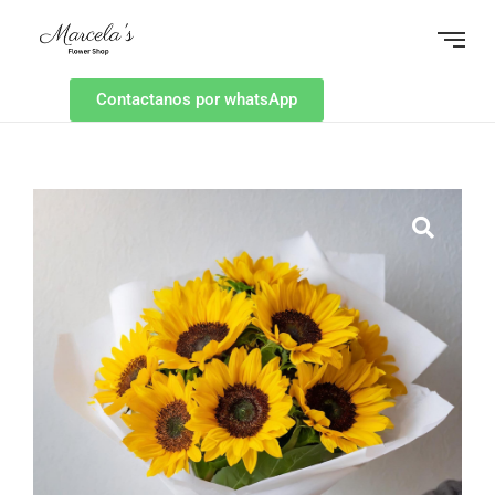
Contactanos por whatsApp